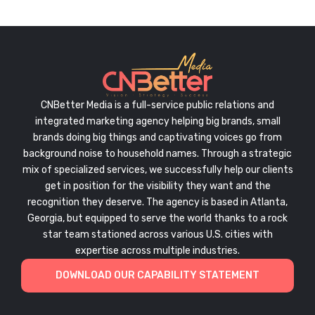
CNBetter Media is a full-service public relations and
integrated marketing agency helping big brands, small
brands doing big things and captivating voices go from
background noise to household names. Through a strategic
mix of specialized services, we successfully help our clients
get in position for the visibility they want and the
recognition they deserve. The agency is based in Atlanta,
Georgia, but equipped to serve the world thanks to a rock
star team stationed across various U.S. cities with
expertise across multiple industries.
DOWNLOAD OUR CAPABILITY STATEMENT