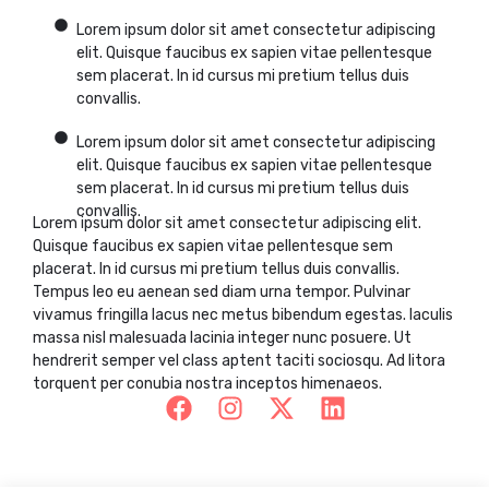
Lorem ipsum dolor sit amet consectetur adipiscing
elit. Quisque faucibus ex sapien vitae pellentesque
sem placerat. In id cursus mi pretium tellus duis
convallis.
Lorem ipsum dolor sit amet consectetur adipiscing
elit. Quisque faucibus ex sapien vitae pellentesque
sem placerat. In id cursus mi pretium tellus duis
convallis.
Lorem ipsum dolor sit amet consectetur adipiscing elit.
Quisque faucibus ex sapien vitae pellentesque sem
placerat. In id cursus mi pretium tellus duis convallis.
Tempus leo eu aenean sed diam urna tempor. Pulvinar
vivamus fringilla lacus nec metus bibendum egestas. Iaculis
massa nisl malesuada lacinia integer nunc posuere. Ut
hendrerit semper vel class aptent taciti sociosqu. Ad litora
torquent per conubia nostra inceptos himenaeos.