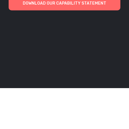
DOWNLOAD OUR CAPABILITY STATEMENT