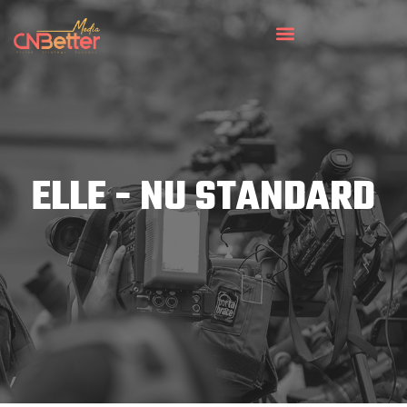
ELLE - NU STANDARD