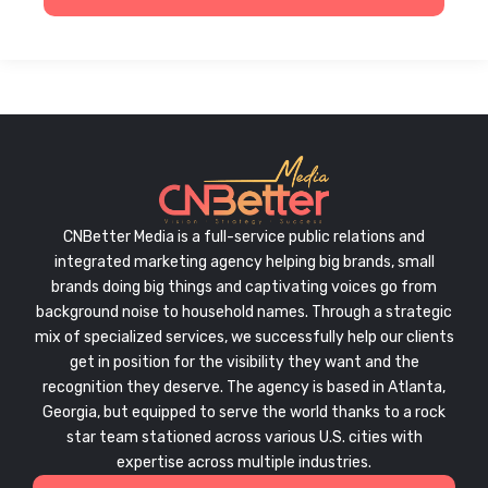
CNBetter Media is a full-service public relations and
integrated marketing agency helping big brands, small
brands doing big things and captivating voices go from
background noise to household names. Through a strategic
mix of specialized services, we successfully help our clients
get in position for the visibility they want and the
recognition they deserve. The agency is based in Atlanta,
Georgia, but equipped to serve the world thanks to a rock
star team stationed across various U.S. cities with
expertise across multiple industries.